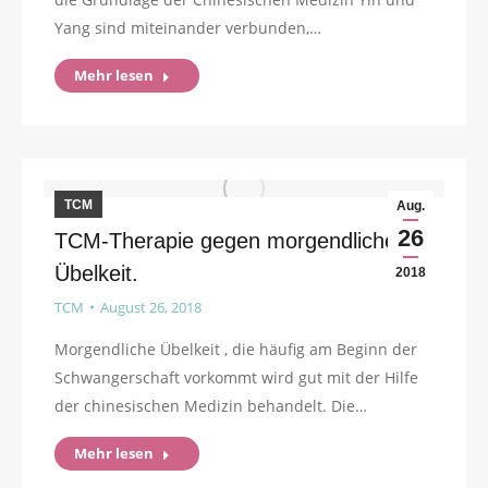
Yang sind miteinander verbunden,…
Mehr lesen
TCM
Aug.
26
TCM-Therapie gegen morgendliche
Übelkeit.
2018
TCM
August 26, 2018
Morgendliche Übelkeit , die häufig am Beginn der
Schwangerschaft vorkommt wird gut mit der Hilfe
der chinesischen Medizin behandelt. Die…
Mehr lesen