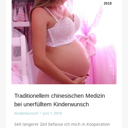
2018
Traditionellem chinesischen Medizin
bei unerfülltem Kinderwunsch
Kinderwunsch
Juni 1, 2018
Seit längerer Zeit befasse ich mich in Kooperation