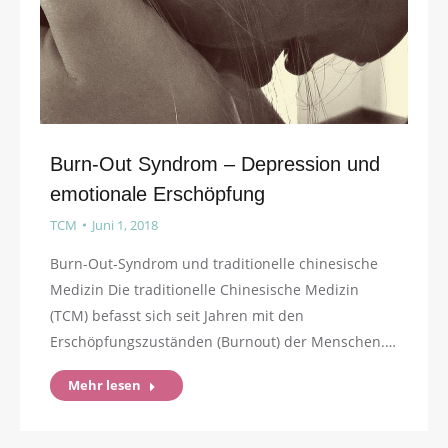
Burn-Out Syndrom – Depression und
emotionale Erschöpfung
TCM
Juni 1, 2018
Burn-Out-Syndrom und traditionelle chinesische
Medizin Die traditionelle Chinesische Medizin
(TCM) befasst sich seit Jahren mit den
Erschöpfungszuständen (Burnout) der Menschen.…
Mehr lesen