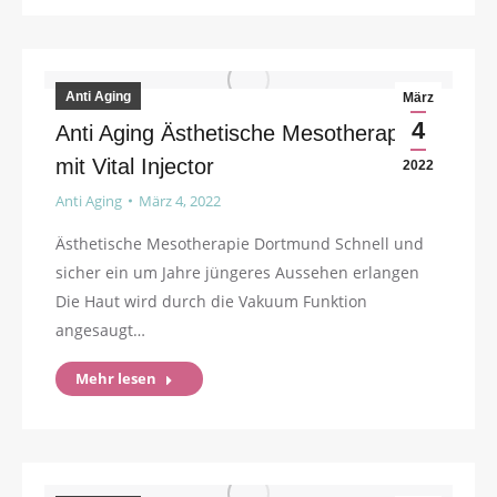
Anti Aging
März
4
Anti Aging Ästhetische Mesotherapie
mit Vital Injector
2022
Anti Aging
März 4, 2022
Ästhetische Mesotherapie Dortmund Schnell und
sicher ein um Jahre jüngeres Aussehen erlangen
Die Haut wird durch die Vakuum Funktion
angesaugt…
Mehr lesen