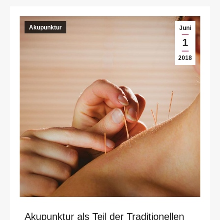
Akupunktur
Juni
1
2018
Akupunktur als Teil der Traditionellen