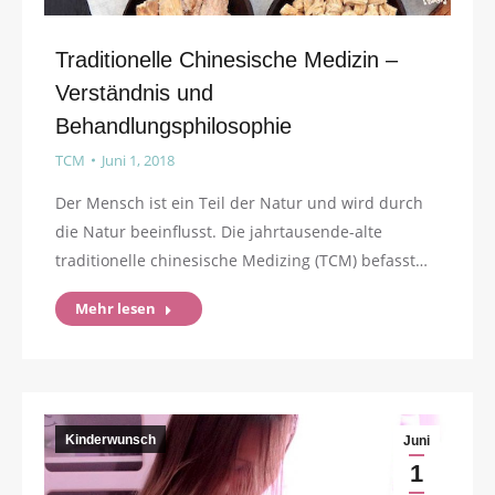
Traditionelle Chinesische Medizin –
Verständnis und
Behandlungsphilosophie
TCM
Juni 1, 2018
Der Mensch ist ein Teil der Natur und wird durch
die Natur beeinflusst. Die jahrtausende-alte
traditionelle chinesische Medizing (TCM) befasst…
Mehr lesen
Kinderwunsch
Juni
1