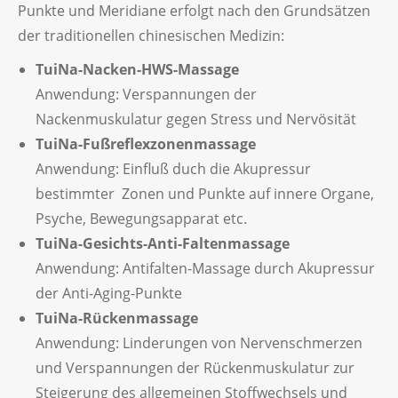
Punkte und Meridiane erfolgt nach den Grundsätzen
der traditionellen chinesischen Medizin:
TuiNa-Nacken-HWS-Massage
Anwendung: Verspannungen der
Nackenmuskulatur gegen Stress und Nervösität
TuiNa-Fußreflexzonenmassage
Anwendung: Einfluß duch die Akupressur
bestimmter Zonen und Punkte auf innere Organe,
Psyche, Bewegungsapparat etc.
TuiNa-Gesichts-Anti-Faltenmassage
Anwendung: Antifalten-Massage durch Akupressur
der Anti-Aging-Punkte
TuiNa-Rückenmassage
Anwendung: Linderungen von Nervenschmerzen
und Verspannungen der Rückenmuskulatur zur
Steigerung des allgemeinen Stoffwechsels und