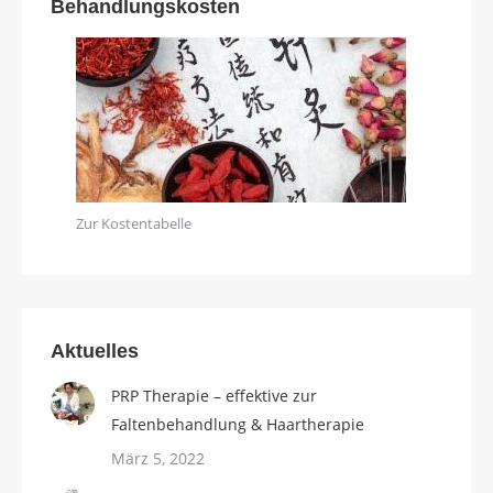
Behandlungskosten
Zur Kostentabelle
Aktuelles
PRP Therapie – effektive zur
Faltenbehandlung & Haartherapie
März 5, 2022