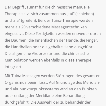
Der Begriff „Tuina“ für die chinesische manuelle
Therapie setzt sich zusammen aus „tui“ (schieben)
und „na“ (greifen). Bei der Tuina-Therapie werden
mehr als 20 verschiedene Massagentechniken
eingesetzt. Diese Fertigkeiten werden entweder durch
die Daumen, die Innenflächen der Hände, die Finger,
die Handballen oder die geballte Hand ausgeführt.
Die allgemeine Akupressur und die chinesische
Manipulation werden ebenfalls in diese Therapie
integriert.
Mit Tuina Massagen werden Störungen des gesamten
Organismus beeinflusst. Auf Grundlage des Meridian-
und Akupunkturpunktsystems wird an den Punkten
oder entlang der Meridiane eine Behandlung
durchgeführt. Die Auswahl der zu behandelnden