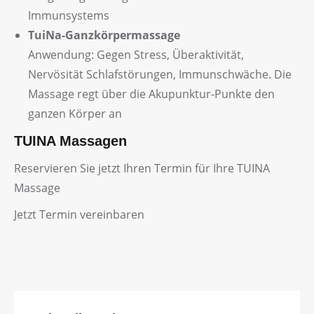
Immunsystems
TuiNa-Ganzkörpermassage
Anwendung: Gegen Stress, Überaktivität,
Nervösität Schlafstörungen, Immunschwäche. Die
Massage regt über die Akupunktur-Punkte den
ganzen Körper an
TUINA Massagen
Reservieren Sie jetzt Ihren Termin für Ihre TUINA
Massage
Jetzt Termin vereinbaren