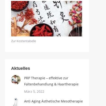
Zur Kostentabelle
Aktuelles
PRP Therapie – effektive zur
Faltenbehandlung & Haartherapie
März 5, 2022
Anti Aging Ästhetische Mesotherapie