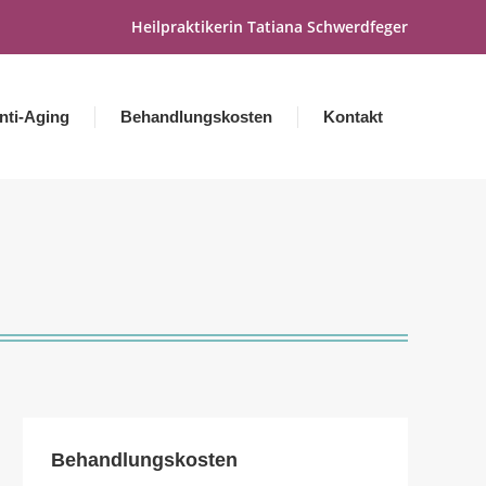
Heilpraktikerin Tatiana Schwerdfeger
nti-Aging
Behandlungskosten
Kontakt
Behandlungskosten