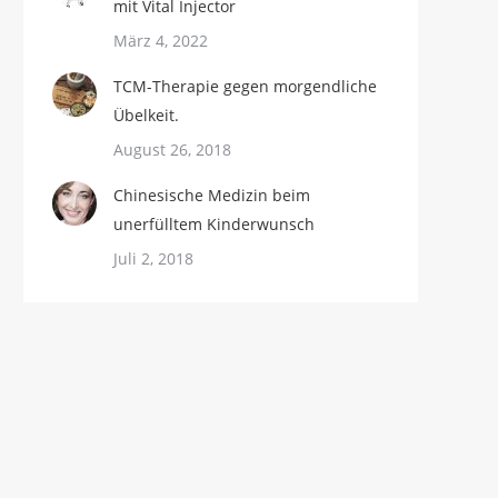
mit Vital Injector
März 4, 2022
TCM-Therapie gegen morgendliche
Übelkeit.
August 26, 2018
Chinesische Medizin beim
unerfülltem Kinderwunsch
Juli 2, 2018