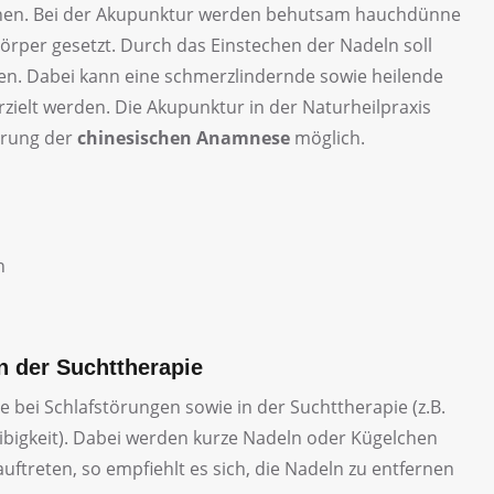
anen. Bei der Akupunktur werden behutsam hauchdünne
örper gesetzt. Durch das Einstechen der Nadeln soll
den. Dabei kann eine schmerzlindernde sowie heilende
zielt werden. Die Akupunktur in der Naturheilpraxis
hrung der
chinesischen Anamnese
möglich.
n
n der Suchttherapie
 bei Schlafstörungen sowie in der Suchttherapie (z.B.
ibigkeit). Dabei werden kurze Nadeln oder Kügelchen
auftreten, so empfiehlt es sich, die Nadeln zu entfernen