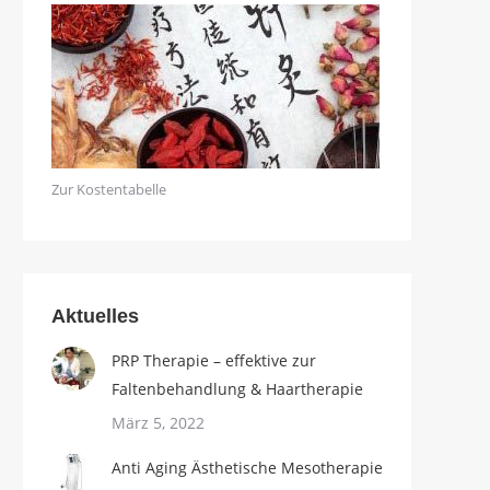
Zur Kostentabelle
Aktuelles
PRP Therapie – effektive zur
Faltenbehandlung & Haartherapie
März 5, 2022
Anti Aging Ästhetische Mesotherapie