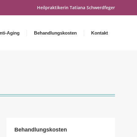
Heilpraktikerin Tatiana Schwerdfeger
nti-Aging
Behandlungskosten
Kontakt
Behandlungskosten