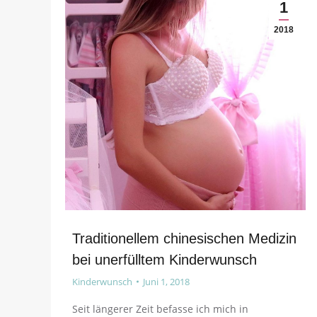
1
2018
Traditionellem chinesischen Medizin
bei unerfülltem Kinderwunsch
Kinderwunsch
Juni 1, 2018
Seit längerer Zeit befasse ich mich in